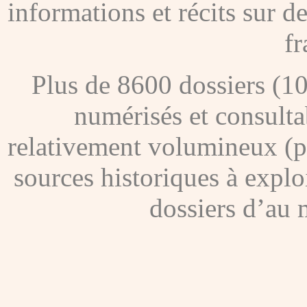
informations et récits sur 
fr
Plus de 8600 dossiers (1
numérisés et consultab
relativement volumineux (pl
sources historiques à explo
dossiers d’au