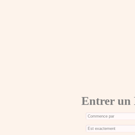
Entrer un