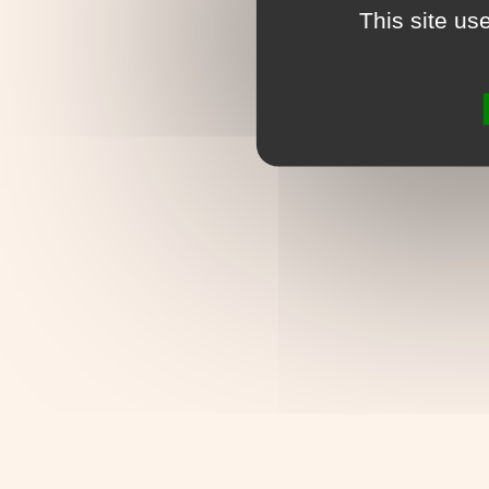
This site us