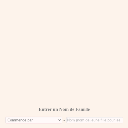
Entrer un Nom de Famille
-