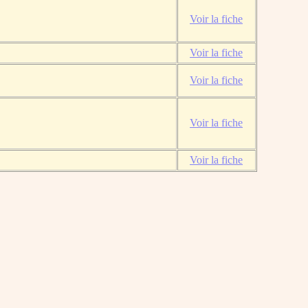
Voir la fiche
Voir la fiche
Voir la fiche
Voir la fiche
Voir la fiche