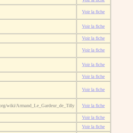
Voir la fiche
Voir la fiche
Voir la fiche
Voir la fiche
Voir la fiche
Voir la fiche
Voir la fiche
ia.org/wiki/Armand_Le_Gardeur_de_Tilly
Voir la fiche
Voir la fiche
Voir la fiche