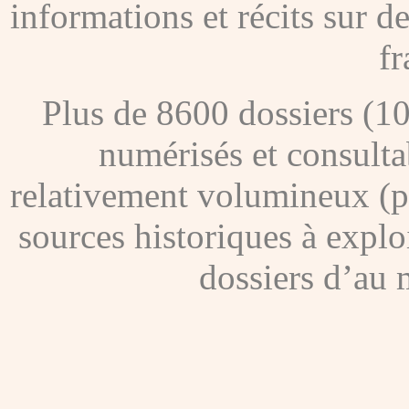
informations et récits sur 
fr
Plus de 8600 dossiers (1
numérisés et consultab
relativement volumineux (pl
sources historiques à explo
dossiers d’au