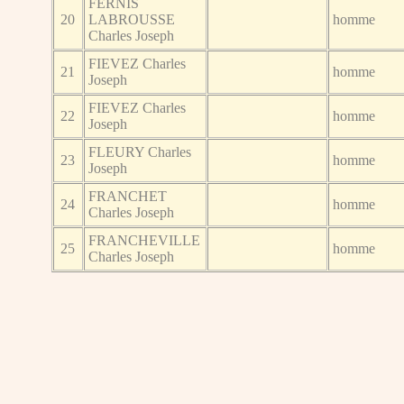
FERNIS
20
LABROUSSE
homme
Charles Joseph
FIEVEZ Charles
21
homme
Joseph
FIEVEZ Charles
22
homme
Joseph
FLEURY Charles
23
homme
Joseph
FRANCHET
24
homme
Charles Joseph
FRANCHEVILLE
25
homme
Charles Joseph