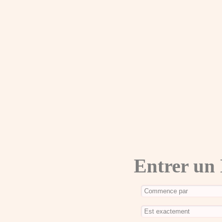
Entrer un