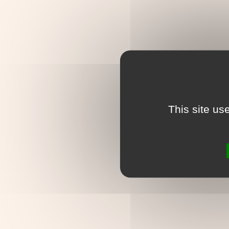
This site us