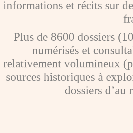
informations et récits sur 
fr
Plus de 8600 dossiers (1
numérisés et consultab
relativement volumineux (pl
sources historiques à explo
dossiers d’au