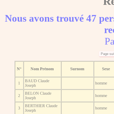
Ré
Nous avons trouvé 47 per
re
Pa
N°
Nom Prénom
Surnom
Sexe
BAUD Claude
1
homme
Joseph
BELON Claude
2
homme
Joseph
BERTHIER Claude
3
homme
Joseph