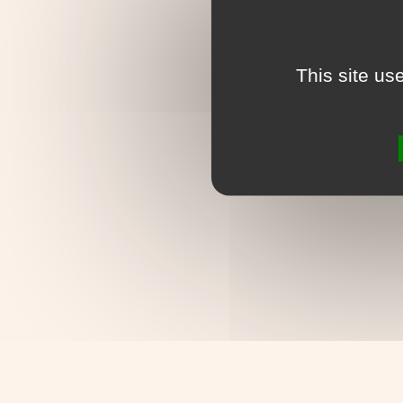
This site us