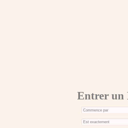
Entrer un