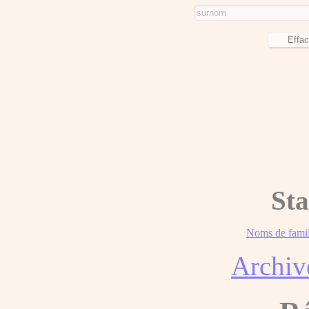
Sta
Noms de famil
Archiv