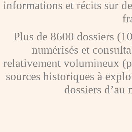
informations et récits sur 
fr
Plus de 8600 dossiers (1
numérisés et consultab
relativement volumineux (pl
sources historiques à explo
dossiers d’au