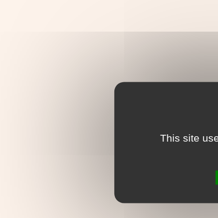
This site us