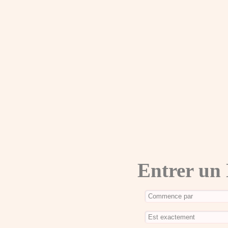
Entrer un