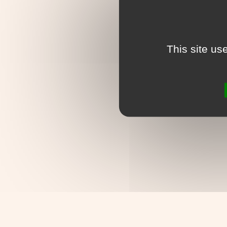
This site us