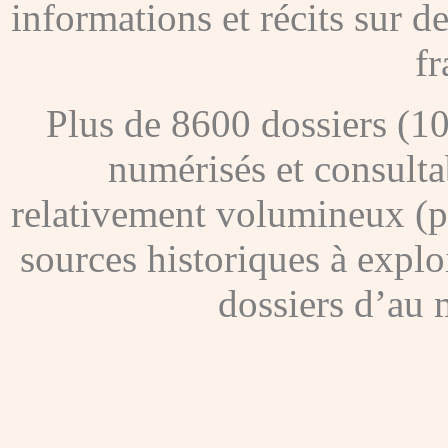
informations et récits sur 
fr
Plus de 8600 dossiers (1
numérisés et consultab
relativement volumineux (pl
sources historiques à explo
dossiers d’au