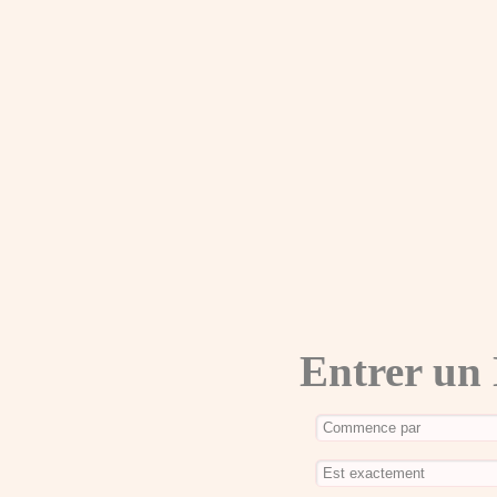
Entrer un