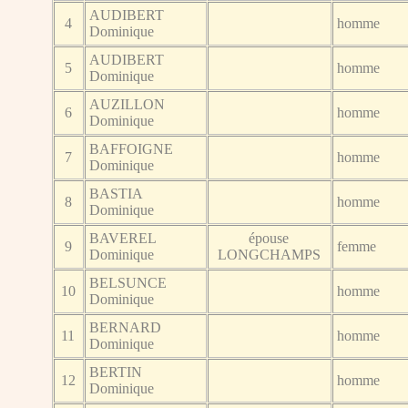
AUDIBERT
4
homme
Dominique
AUDIBERT
5
homme
Dominique
AUZILLON
6
homme
Dominique
BAFFOIGNE
7
homme
Dominique
BASTIA
8
homme
Dominique
BAVEREL
épouse
9
femme
Dominique
LONGCHAMPS
BELSUNCE
10
homme
Dominique
BERNARD
11
homme
Dominique
BERTIN
12
homme
Dominique