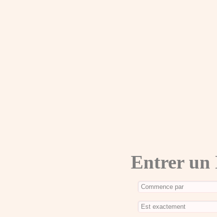
Entrer un