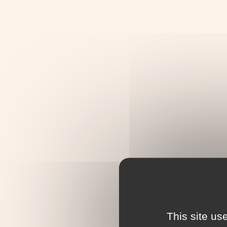
This site us