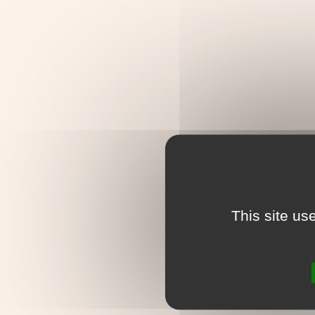
This site us