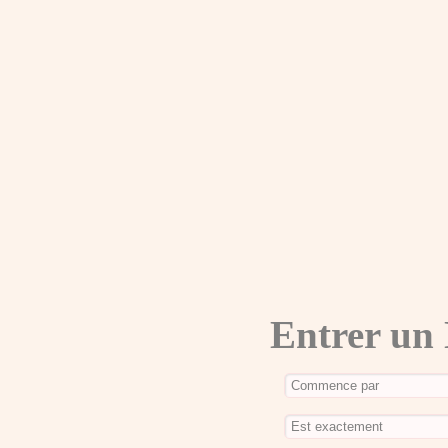
Entrer un