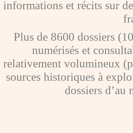
informations et récits sur 
fr
Plus de 8600 dossiers (1
numérisés et consultab
relativement volumineux (pl
sources historiques à explo
dossiers d’au