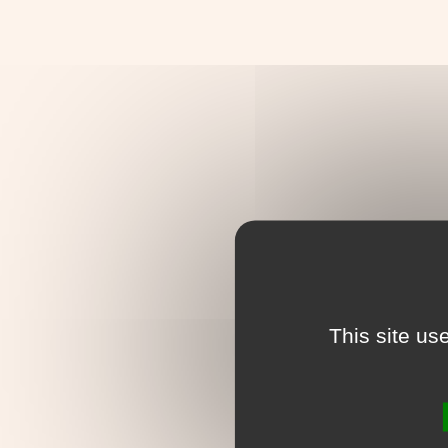
This site us