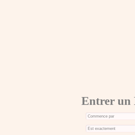
Entrer un