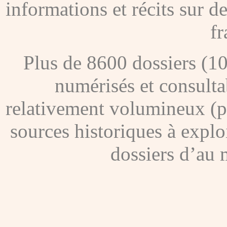
informations et récits sur 
fr
Plus de 8600 dossiers (1
numérisés et consultab
relativement volumineux (pl
sources historiques à explo
dossiers d’au