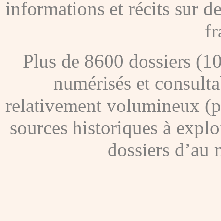
informations et récits sur 
fr
Plus de 8600 dossiers (1
numérisés et consultab
relativement volumineux (pl
sources historiques à explo
dossiers d’au