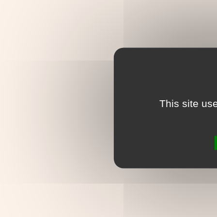
This site us