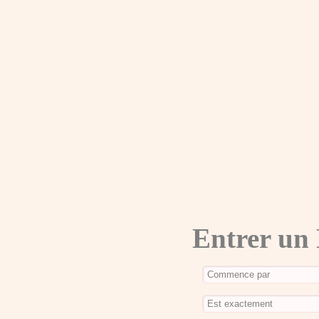
Entrer un