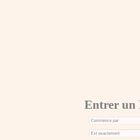
Entrer un