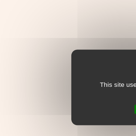
This site us