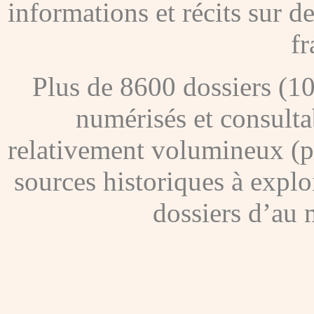
informations et récits sur 
fr
Plus de 8600 dossiers (1
numérisés et consultab
relativement volumineux (pl
sources historiques à explo
dossiers d’au