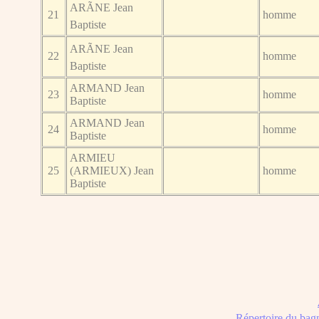
ARÃNE Jean
21
homme
Baptiste
ARÃNE Jean
22
homme
Baptiste
ARMAND Jean
23
homme
Baptiste
ARMAND Jean
24
homme
Baptiste
ARMIEU
25
(ARMIEUX) Jean
homme
Baptiste
Répertoire du bag