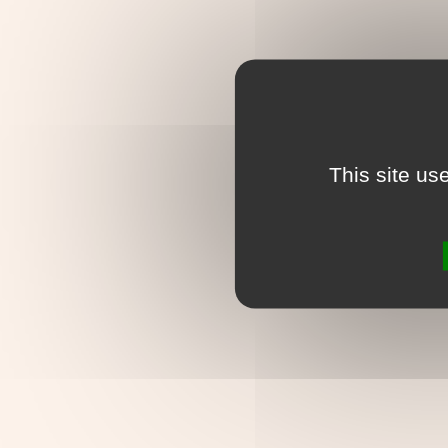
This site us