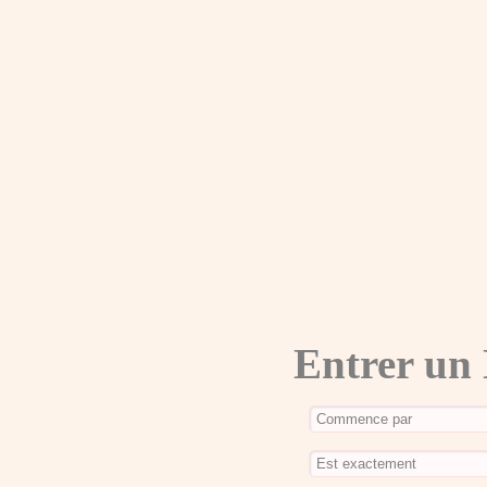
Entrer un