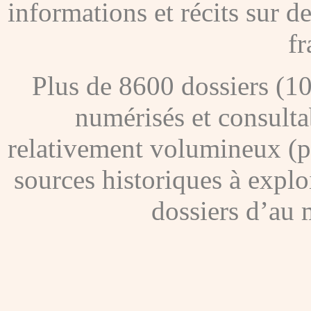
informations et récits sur 
fr
Plus de 8600 dossiers (1
numérisés et consultab
relativement volumineux (pl
sources historiques à explo
dossiers d’au