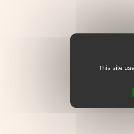
This site us