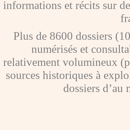
informations et récits sur 
fr
Plus de 8600 dossiers (1
numérisés et consultab
relativement volumineux (pl
sources historiques à explo
dossiers d’au