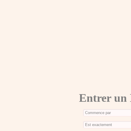
Entrer un