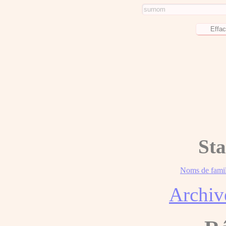
Sta
Noms de famil
Archiv