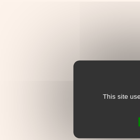
This site us