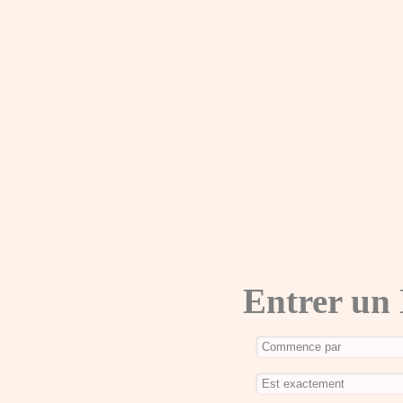
Entrer un