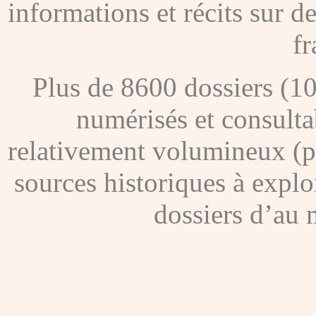
informations et récits sur 
fr
Plus de 8600 dossiers (1
numérisés et consultab
relativement volumineux (pl
sources historiques à explo
dossiers d’au