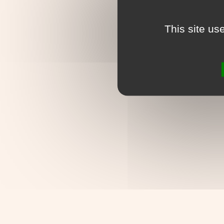
This site us