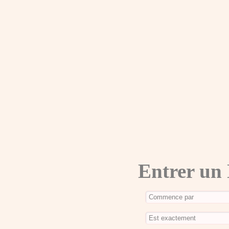
Entrer un