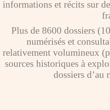
informations et récits sur 
fr
Plus de 8600 dossiers (1
numérisés et consultab
relativement volumineux (pl
sources historiques à explo
dossiers d’au