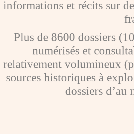
informations et récits sur 
fr
Plus de 8600 dossiers (1
numérisés et consultab
relativement volumineux (pl
sources historiques à explo
dossiers d’au