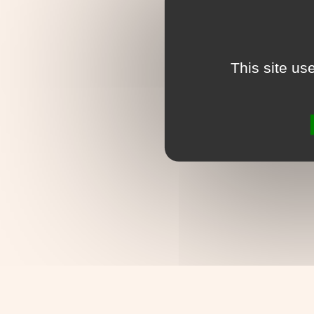
This site us