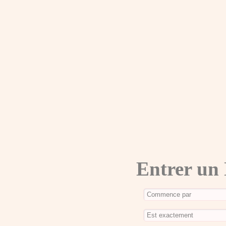
Entrer un