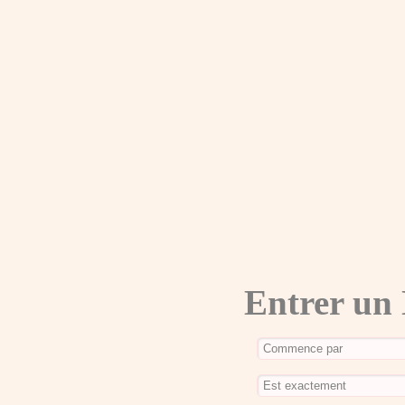
Entrer un