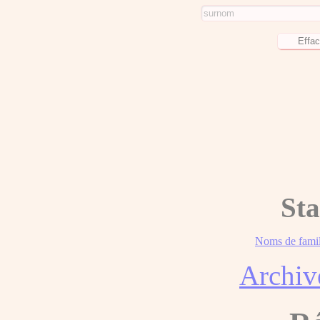
Sta
Noms de famil
Archiv