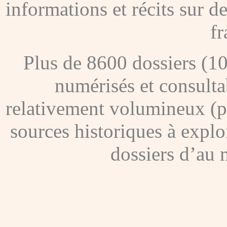
informations et récits sur 
fr
Plus de 8600 dossiers (1
numérisés et consultab
relativement volumineux (pl
sources historiques à explo
dossiers d’au