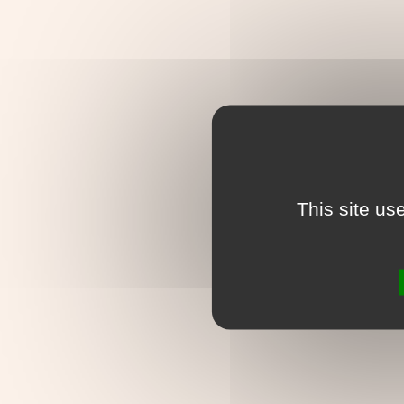
This site us