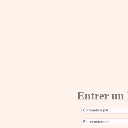
Entrer un