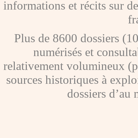
informations et récits sur 
fr
Plus de 8600 dossiers (1
numérisés et consultab
relativement volumineux (pl
sources historiques à explo
dossiers d’au