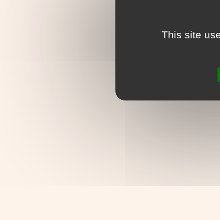
This site us