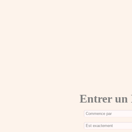
Entrer un