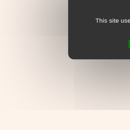
This site us