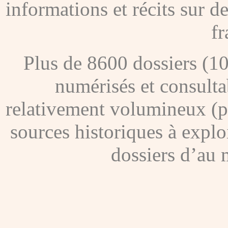
informations et récits sur 
fr
Plus de 8600 dossiers (1
numérisés et consultab
relativement volumineux (pl
sources historiques à explo
dossiers d’au