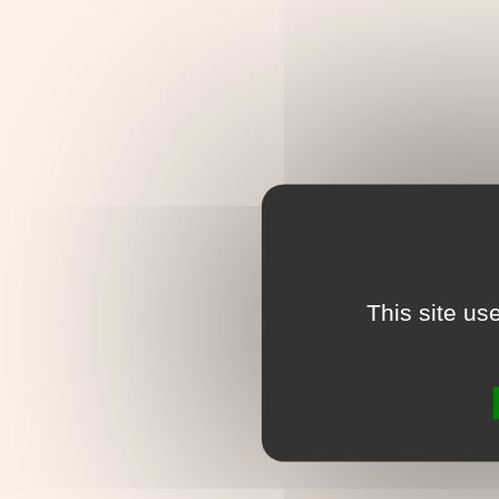
This site us