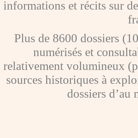
informations et récits sur 
fr
Plus de 8600 dossiers (1
numérisés et consultab
relativement volumineux (pl
sources historiques à explo
dossiers d’au