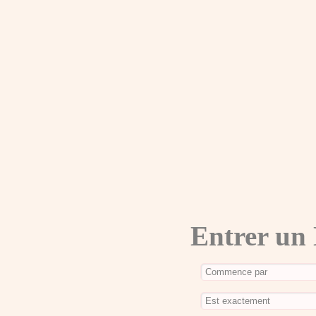
Entrer un