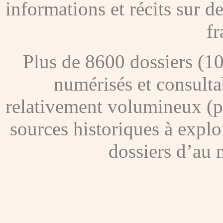
informations et récits sur 
fr
Plus de 8600 dossiers (1
numérisés et consultab
relativement volumineux (pl
sources historiques à explo
dossiers d’au