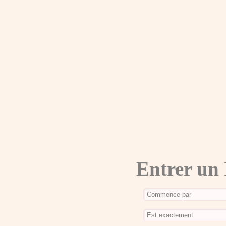
Entrer un