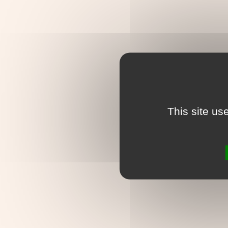
This site us