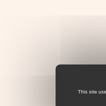
This site us