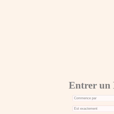
Entrer un