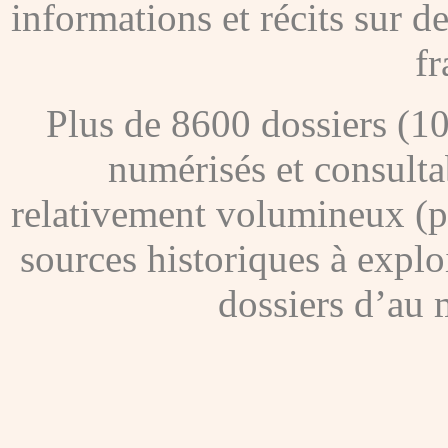
informations et récits sur 
fr
Plus de 8600 dossiers (1
numérisés et consultab
relativement volumineux (pl
sources historiques à explo
dossiers d’au