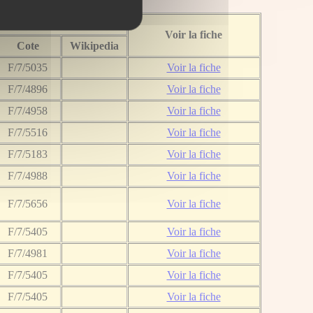
Dossier
Voir la fiche
Cote
Wikipedia
F/7/5035
Voir la fiche
F/7/4896
Voir la fiche
F/7/4958
Voir la fiche
F/7/5516
Voir la fiche
F/7/5183
Voir la fiche
F/7/4988
Voir la fiche
F/7/5656
Voir la fiche
F/7/5405
Voir la fiche
F/7/4981
Voir la fiche
F/7/5405
Voir la fiche
F/7/5405
Voir la fiche