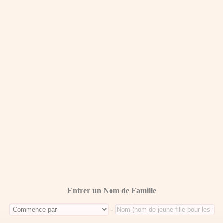
Entrer un Nom de Famille
-