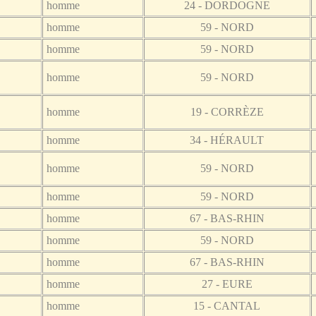
homme
24 - DORDOGNE
homme
59 - NORD
homme
59 - NORD
homme
59 - NORD
homme
19 - CORRÈZE
homme
34 - HÉRAULT
homme
59 - NORD
homme
59 - NORD
homme
67 - BAS-RHIN
homme
59 - NORD
homme
67 - BAS-RHIN
homme
27 - EURE
homme
15 - CANTAL