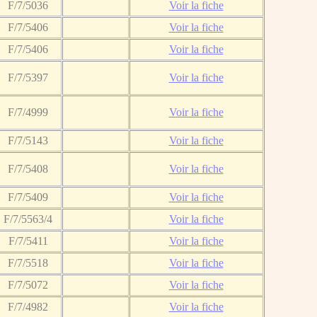
F/7/5036
Voir la fiche
F/7/5406
Voir la fiche
F/7/5406
Voir la fiche
F/7/5397
Voir la fiche
F/7/4999
Voir la fiche
F/7/5143
Voir la fiche
F/7/5408
Voir la fiche
F/7/5409
Voir la fiche
F/7/5563/4
Voir la fiche
F/7/5411
Voir la fiche
F/7/5518
Voir la fiche
F/7/5072
Voir la fiche
F/7/4982
Voir la fiche