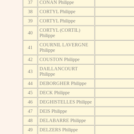
37
CONAN Philippe
38
CORTYL Philippe
39
CORTYL Philippe
CORTYL (CORTIL)
40
Philippe
COURNIL LAVERGNE
41
Philippe
42
COUSTON Philippe
DAILLANCOURT
43
Philippe
44
DEBORGHER Philippe
45
DECK Philippe
46
DEGHISTELLES Philippe
47
DEIS Philippe
48
DELABARRE Philippe
49
DELZERS Philippe