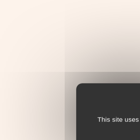
This site uses