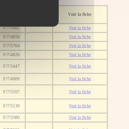
Dossier
Voir la fiche
Cote
Wikipedia
F/7/5682
Voir la fiche
F/7/4858
Voir la fiche
F/7/5704
Voir la fiche
F/7/4826
Voir la fiche
F/7/5447
Voir la fiche
F/7/4909
Voir la fiche
F/7/5107
Voir la fiche
F/7/5139
Voir la fiche
F/7/5580
Voir la fiche