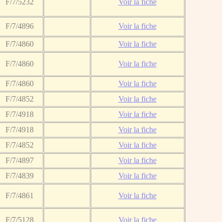
F/7/5232
Voir la fiche
F/7/4896
Voir la fiche
F/7/4860
Voir la fiche
F/7/4860
Voir la fiche
F/7/4860
Voir la fiche
F/7/4852
Voir la fiche
F/7/4918
Voir la fiche
F/7/4918
Voir la fiche
F/7/4852
Voir la fiche
F/7/4897
Voir la fiche
F/7/4839
Voir la fiche
F/7/4861
Voir la fiche
F/7/5128
Voir la fiche