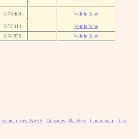
F/7/5484
Voir la fiche
F/7/5414
Voir la fiche
F/7/4875
Voir la fiche
-
Fichier décès INSEE
-
Corsaires
-
Bateliers
-
Communard
-
Les