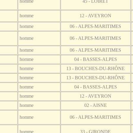
homme
45 - LOIRET
homme
12 - AVEYRON
homme
06 - ALPES-MARITIMES
homme
06 - ALPES-MARITIMES
homme
06 - ALPES-MARITIMES
homme
04 - BASSES-ALPES
homme
13 - BOUCHES-DU-RHÔNE
homme
13 - BOUCHES-DU-RHÔNE
homme
04 - BASSES-ALPES
homme
12 - AVEYRON
homme
02 - AISNE
homme
06 - ALPES-MARITIMES
homme
33 - GIRONDE