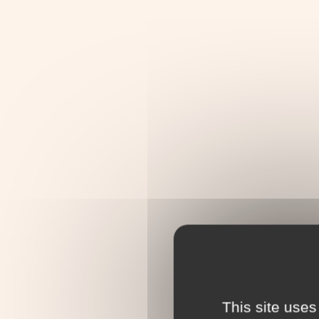
This site uses