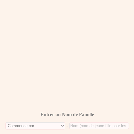
Entrer un Nom de Famille
-