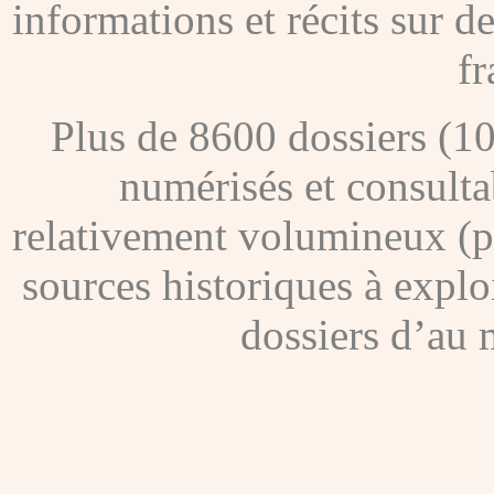
informations et récits sur 
fr
Plus de 8600 dossiers (1
numérisés et consultab
relativement volumineux (pl
sources historiques à explo
dossiers d’au