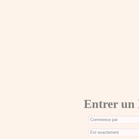
Entrer un