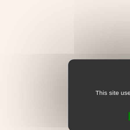
This site us