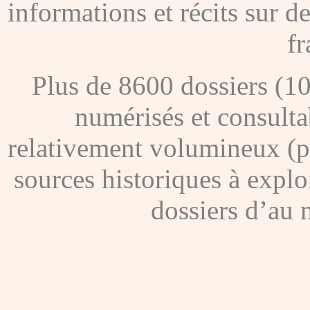
informations et récits sur 
fr
Plus de 8600 dossiers (1
numérisés et consultab
relativement volumineux (pl
sources historiques à explo
dossiers d’au