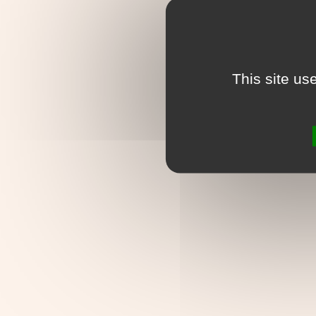
This site us