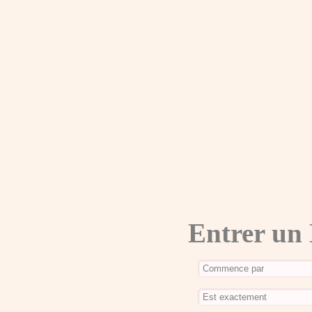
Entrer un