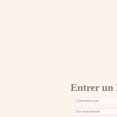
Entrer un