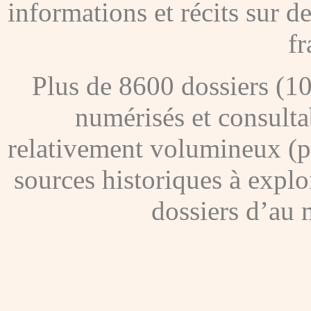
informations et récits sur 
fr
Plus de 8600 dossiers (1
numérisés et consultab
relativement volumineux (pl
sources historiques à explo
dossiers d’au