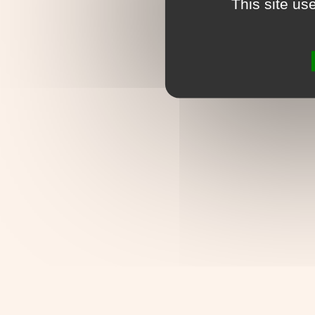
This site us