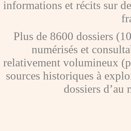
informations et récits sur 
fr
Plus de 8600 dossiers (1
numérisés et consultab
relativement volumineux (pl
sources historiques à explo
dossiers d’au