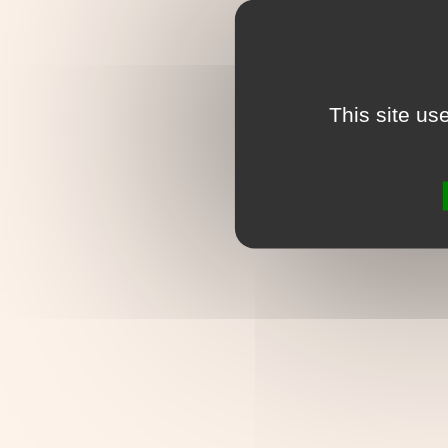
This site us