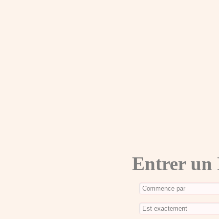
Entrer un