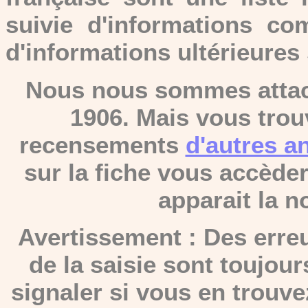
suivie d'informations com
d'informations ultérieures
Nous nous sommes attac
1906. Mais vous trou
recensements
d'autres a
sur la fiche vous accède
apparait la n
Avertissement : Des erreu
de la saisie sont toujou
signaler si vous en trouv