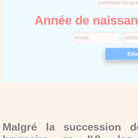
Année de naissa
-
Malgré la succession d