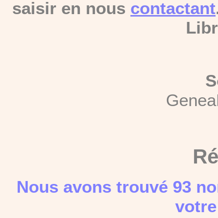
saisir en nous
contactant
Libr
S
Genea
Ré
Nous avons trouvé 93 no
votre