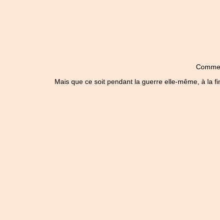
Comme to
Mais que ce soit pendant la guerre elle-même, à la fin