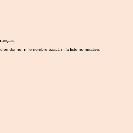
français.
d’en donner ni le nombre exact, ni la liste nominative.