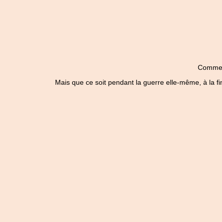
Comme to
Mais que ce soit pendant la guerre elle-même, à la fin