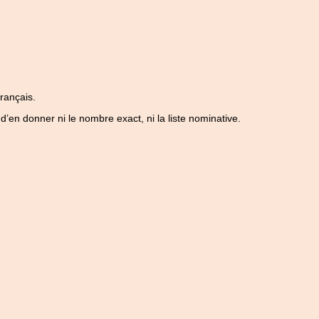
français.
d’en donner ni le nombre exact, ni la liste nominative.