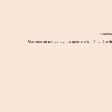
Comme to
Mais que ce soit pendant la guerre elle-même, à la fin