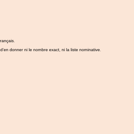
français.
d’en donner ni le nombre exact, ni la liste nominative.