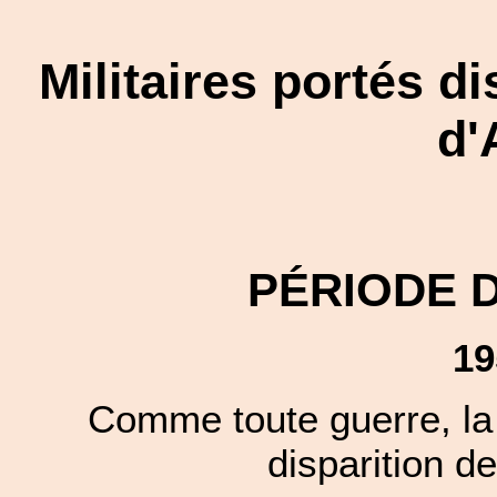
Militaires portés d
d'
PÉRIODE 
19
Comme toute guerre, la 
disparition de