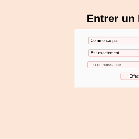
Entrer un