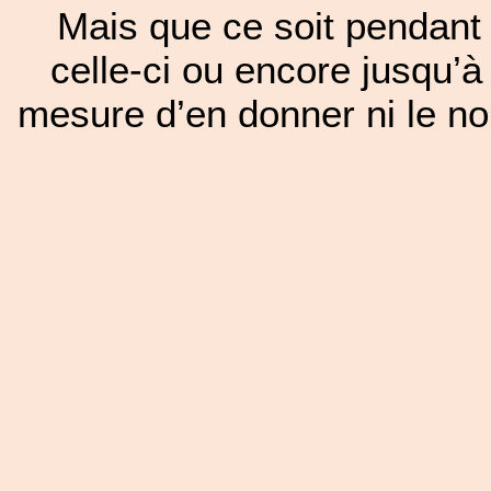
Mais que ce soit pendant 
celle-ci ou encore jusqu’à
mesure d’en donner ni le nom