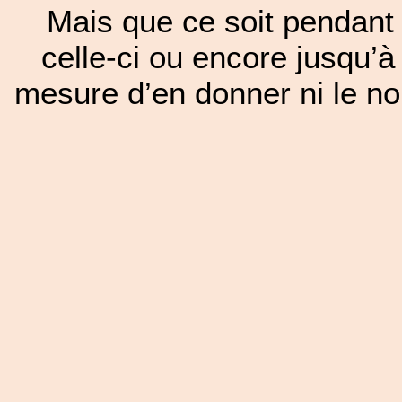
Mais que ce soit pendant 
celle-ci ou encore jusqu’à
mesure d’en donner ni le nom