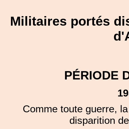
Militaires portés d
d'
PÉRIODE 
19
Comme toute guerre, la 
disparition de