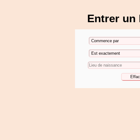
Entrer un