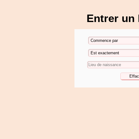
Entrer un