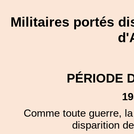
Militaires portés d
d'
PÉRIODE 
19
Comme toute guerre, la 
disparition de