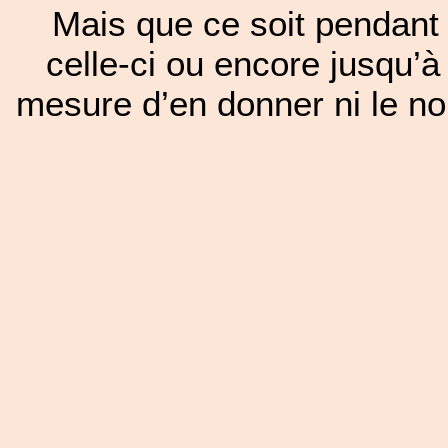
Mais que ce soit pendant 
celle-ci ou encore jusqu’à
mesure d’en donner ni le nom