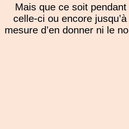
Mais que ce soit pendant 
celle-ci ou encore jusqu’à
mesure d’en donner ni le nom