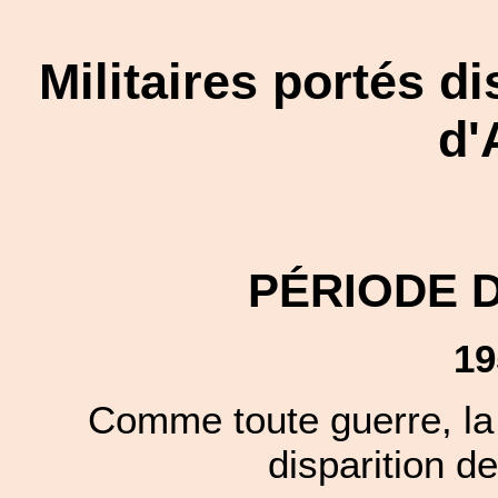
Militaires portés d
d'
PÉRIODE 
19
Comme toute guerre, la 
disparition de