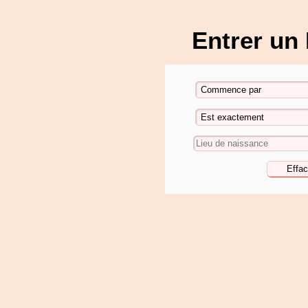
Entrer un