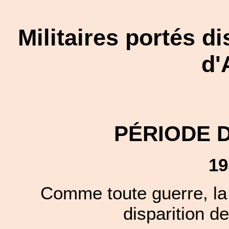
Militaires portés d
d'
PÉRIODE 
19
Comme toute guerre, la 
disparition de