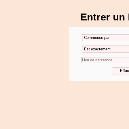
Entrer un