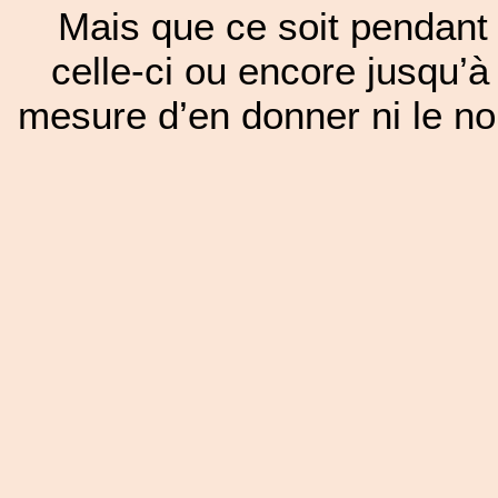
Mais que ce soit pendant 
celle-ci ou encore jusqu’à
mesure d’en donner ni le nom