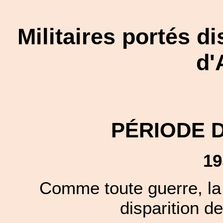
Militaires portés d
d'
PÉRIODE 
19
Comme toute guerre, la 
disparition de