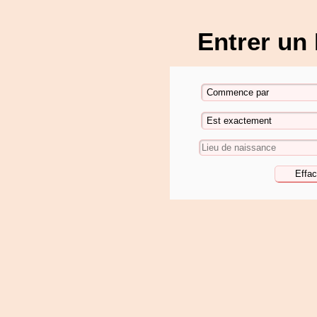
Entrer un