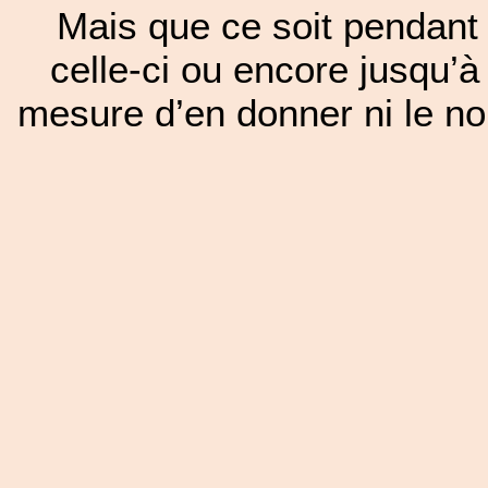
Mais que ce soit pendant 
celle-ci ou encore jusqu’à
mesure d’en donner ni le nom