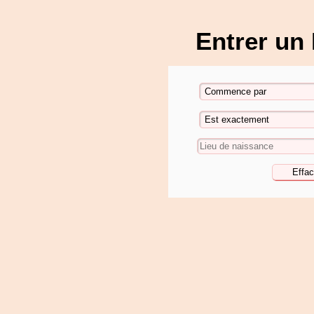
Entrer un