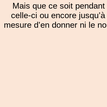
Mais que ce soit pendant 
celle-ci ou encore jusqu’à
mesure d’en donner ni le nom