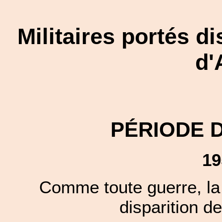
Militaires portés d
d'
PÉRIODE 
19
Comme toute guerre, la 
disparition de