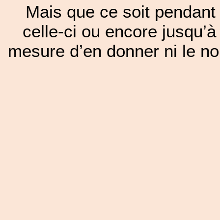
Mais que ce soit pendant 
celle-ci ou encore jusqu’à
mesure d’en donner ni le nom