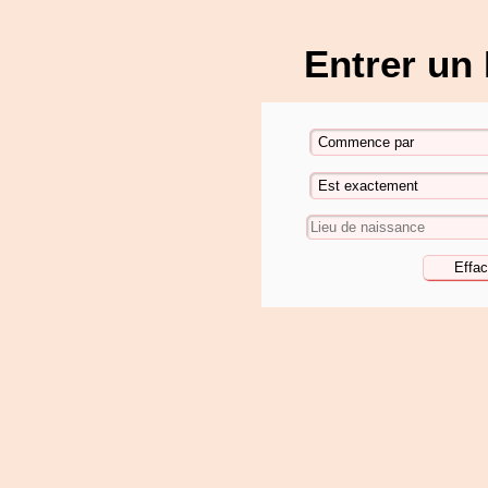
Entrer un