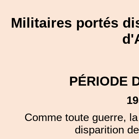
Militaires portés d
d'
PÉRIODE 
19
Comme toute guerre, la 
disparition de