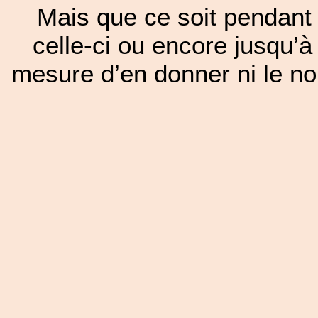
Mais que ce soit pendant 
celle-ci ou encore jusqu’à
mesure d’en donner ni le nom