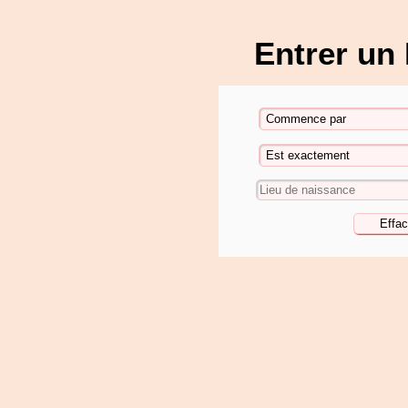
Entrer un