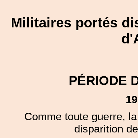
Militaires portés d
d'
PÉRIODE 
19
Comme toute guerre, la 
disparition de