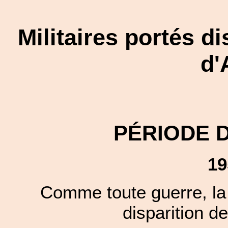
Militaires portés d
d'
PÉRIODE 
19
Comme toute guerre, la 
disparition de