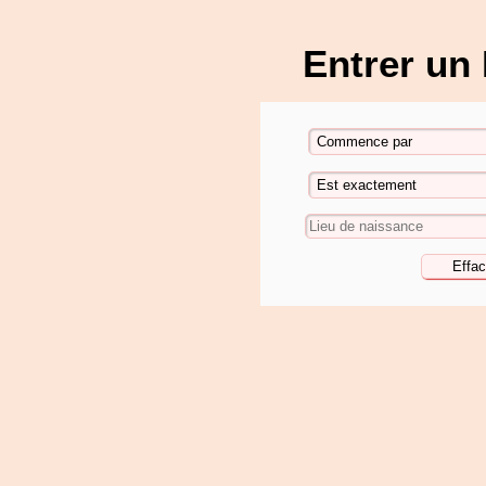
Entrer un