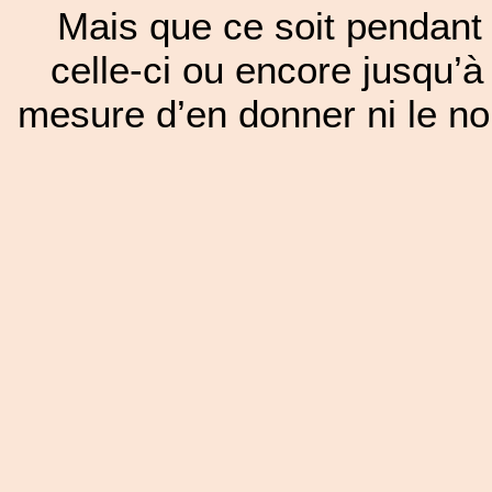
Mais que ce soit pendant 
celle-ci ou encore jusqu’à
mesure d’en donner ni le nom