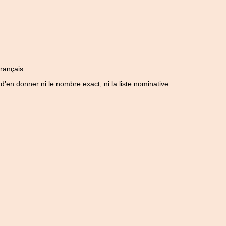
français.
d’en donner ni le nombre exact, ni la liste nominative.