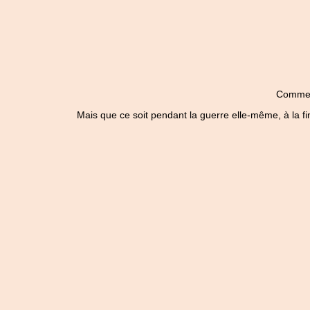
Comme to
Mais que ce soit pendant la guerre elle-même, à la fin