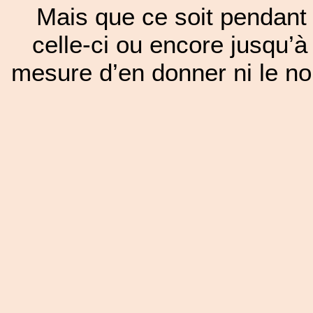
Mais que ce soit pendant 
celle-ci ou encore jusqu’à
mesure d’en donner ni le nom