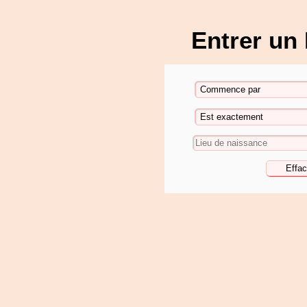
Entrer un