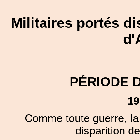
Militaires portés d
d'
PÉRIODE 
19
Comme toute guerre, la 
disparition de