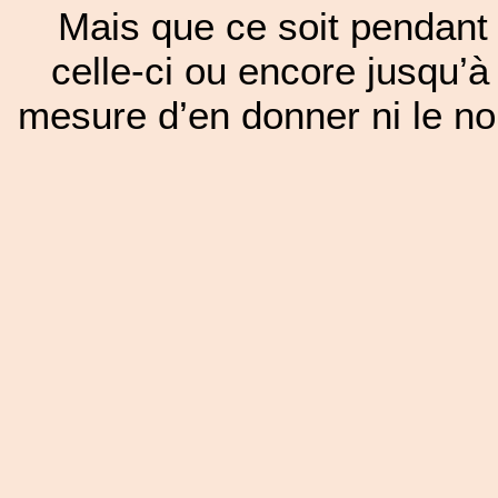
Mais que ce soit pendant 
celle-ci ou encore jusqu’à
mesure d’en donner ni le nom