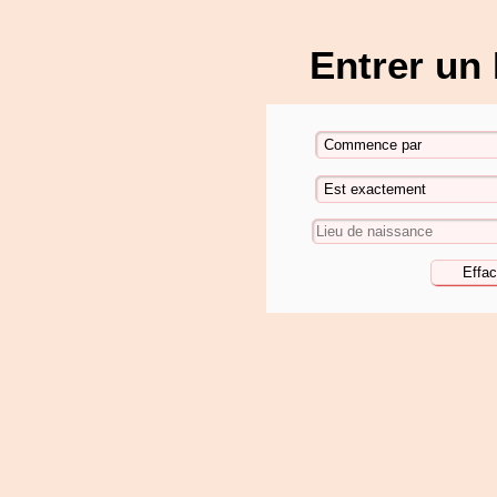
Entrer un