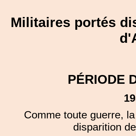
Militaires portés d
d'
PÉRIODE 
19
Comme toute guerre, la 
disparition de