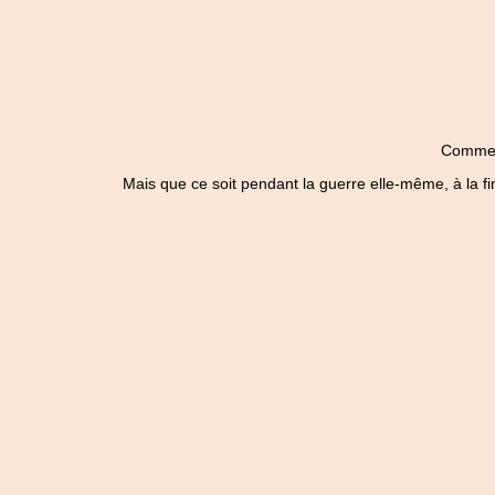
Comme to
Mais que ce soit pendant la guerre elle-même, à la fin