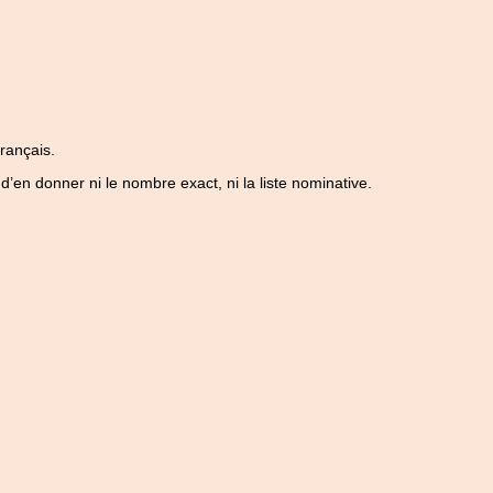
français.
d’en donner ni le nombre exact, ni la liste nominative.