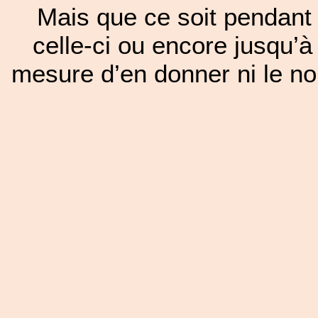
Mais que ce soit pendant 
celle-ci ou encore jusqu’à
mesure d’en donner ni le nom