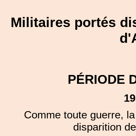
Militaires portés d
d'
PÉRIODE 
19
Comme toute guerre, la 
disparition de