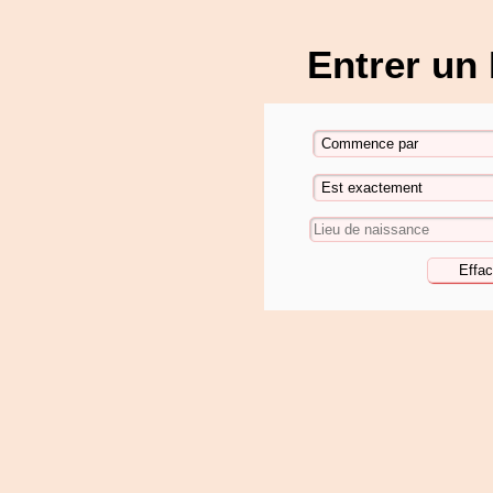
Entrer un