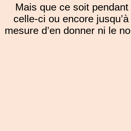
Mais que ce soit pendant 
celle-ci ou encore jusqu’à
mesure d’en donner ni le nom